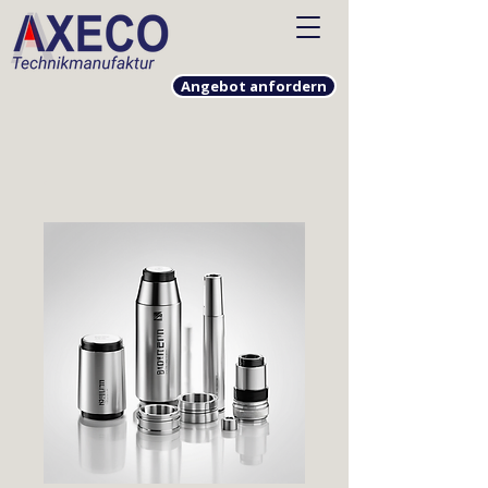
Angebot anfordern