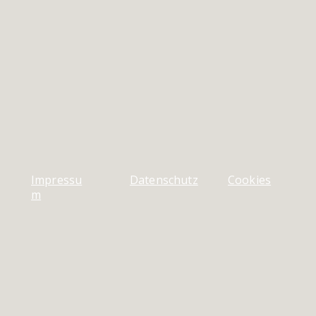
Impressu
Datenschutz
Cookies
m