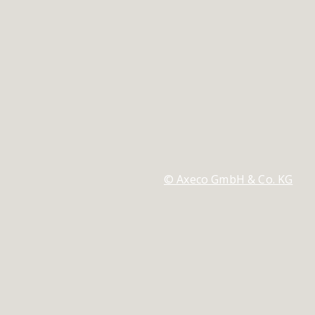
© Axeco GmbH & Co. KG